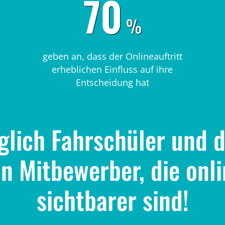
70
%
geben an, dass der Onlineauftritt
erheblichen Einfluss auf ihre
Entscheidung hat
äglich Fahrschüler und 
n Mitbewerber, die onli
sichtbarer sind!