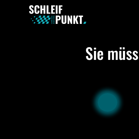
Sie müss