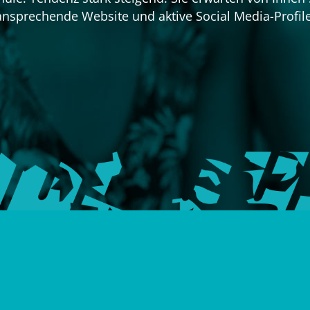
ansprechende Website und aktive Social Media-Profile