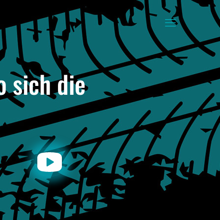
 sich die