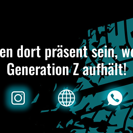
en dort präsent sein, wo
Generation Z aufhält!