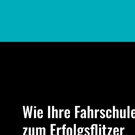
Wie Ihre Fahrschul
zum Erfolgsflitzer