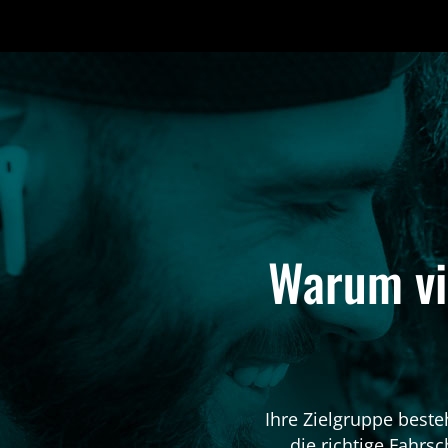
Warum vie
Ihre Zielgruppe beste
die richtige Fahrsc