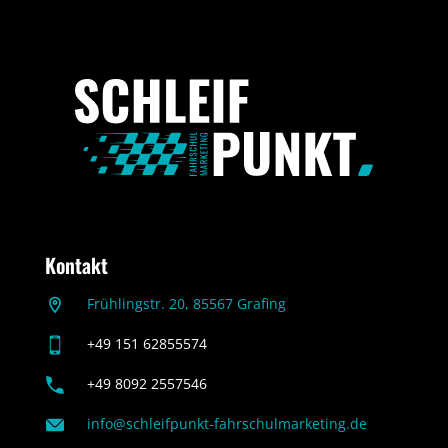
Kontakt
Frühlingstr. 20, 85567 Grafing
+49 151 62855574
+49 8092 2557546
info@schleifpunkt-fahrschulmarketing.de